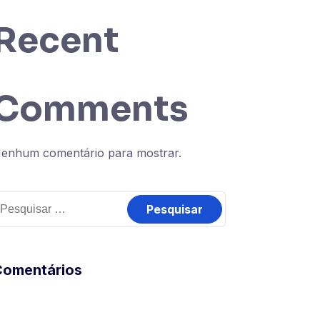
Recent
Comments
enhum comentário para mostrar.
Comentários