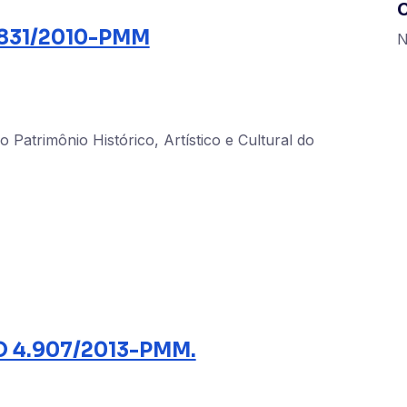
1.831/2010-PMM
N
Patrimônio Histórico, Artístico e Cultural do
 4.907/2013-PMM.