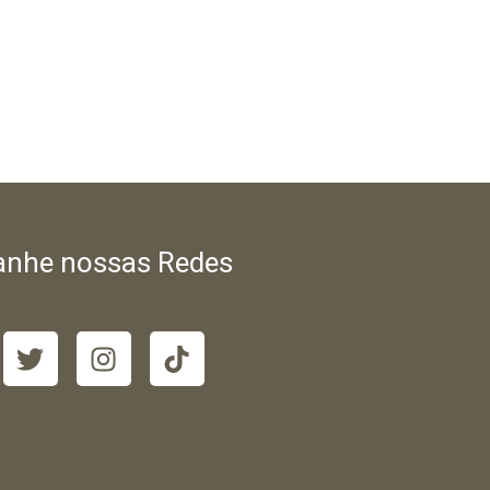
nhe nossas Redes