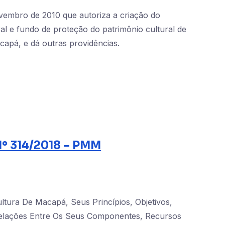
ovembro de 2010 que autoriza a criação do
al e fundo de proteção do patrimônio cultural de
pá, e dá outras providências.
º 314/2018 – PMM
tura De Macapá, Seus Princípios, Objetivos,
 Relações Entre Os Seus Componentes, Recursos