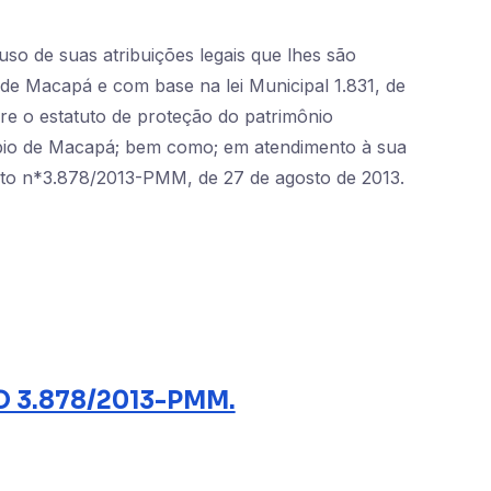
so de suas atribuições legais que lhes são
 de Macapá e com base na lei Municipal 1.831, de
e o estatuto de proteção do patrimônio
icípio de Macapá; bem como; em atendimento à sua
to n*3.878/2013-PMM, de 27 de agosto de 2013.
 3.878/2013-PMM.