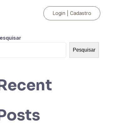
Login | Cadastro
esquisar
Pesquisar
Recent
Posts