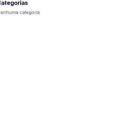
Categorias
enhuma categoria