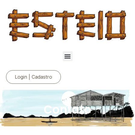
Login | Cadastro
Contato