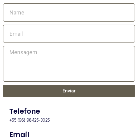
Enviar
Telefone
+55 (96) 98425-3025
Email