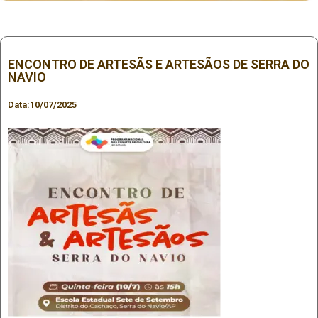
ENCONTRO DE ARTESÃS E ARTESÃOS DE SERRA DO
NAVIO
Data:
10/07/2025