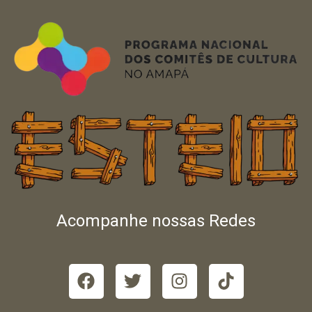
Acompanhe nossas Redes