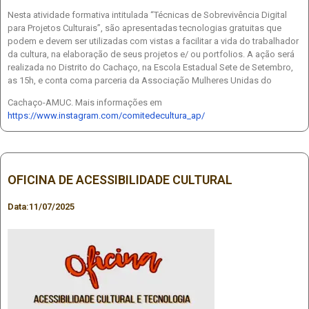
Nesta atividade formativa intitulada “Técnicas de Sobrevivência Digital
para Projetos Culturais”, são apresentadas tecnologias gratuitas que
podem e devem ser utilizadas com vistas a facilitar a vida do trabalhador
da cultura, na elaboração de seus projetos e/ ou portfolios. A ação será
realizada no Distrito do Cachaço, na Escola Estadual Sete de Setembro,
as 15h, e conta coma parceria da Associação Mulheres Unidas do
Cachaço-AMUC. Mais informações em
https://www.instagram.com/comitedecultura_ap/
OFICINA DE ACESSIBILIDADE CULTURAL
Data:
11/07/2025