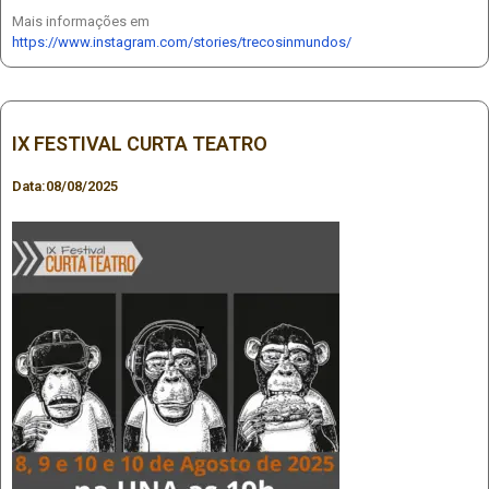
Mais informações em
https://www.instagram.com/stories/trecosinmundos/
IX FESTIVAL CURTA TEATRO
Data:
08/08/2025