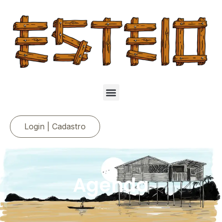
Login | Cadastro
Agenda