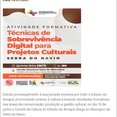
Dando prosseguimento à sua jornada imersiva por todo o Estado do
Amapá, promovendo acesso à cultura e levando atividades formativas
nas áreas de comunicação, produção e gestão cultural, no dia 10 de
junho o Comitê de Cultura do Estado do Amapá chega ao Município de
Serra do Navio.