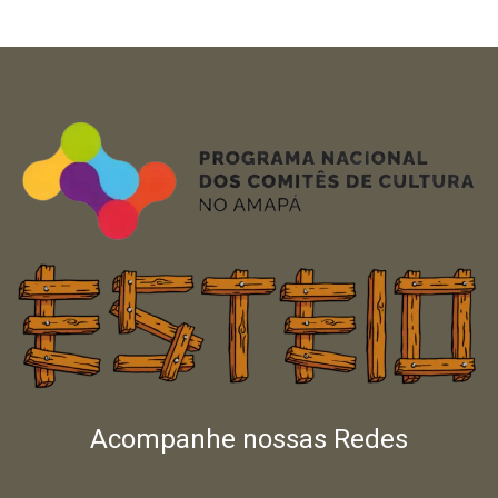
Acompanhe nossas Redes