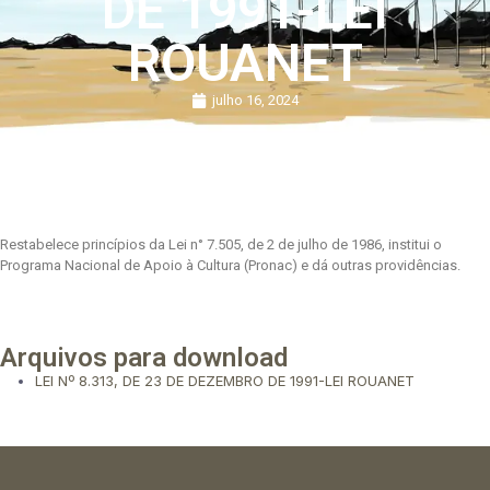
DE 1991-LEI
ROUANET
julho 16, 2024
Restabelece princípios da Lei n° 7.505, de 2 de julho de 1986, institui o
Programa Nacional de Apoio à Cultura (Pronac) e dá outras providências.
Arquivos para download
LEI Nº 8.313, DE 23 DE DEZEMBRO DE 1991-LEI ROUANET