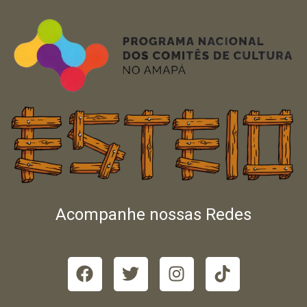
Acompanhe nossas Redes