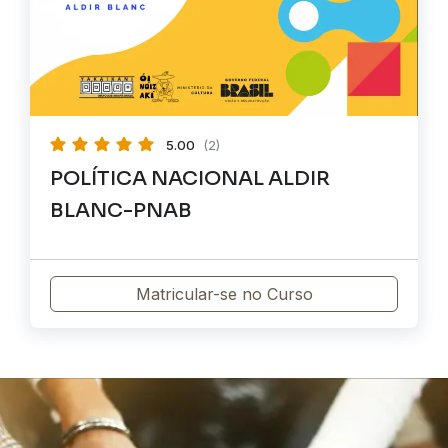
5.00
(2)
POLÍTICA NACIONAL ALDIR
BLANC-PNAB
Matricular-se no Curso