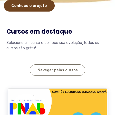
Conheca o projeto
Cursos em destaque
Selecione um curso e comece sua evolução, todos os
cursos são grátis!
Navegar pelos cursos