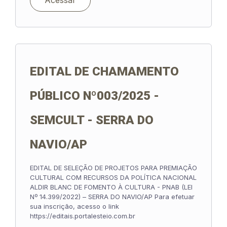
Acessar
EDITAL DE CHAMAMENTO
PÚBLICO Nº003/2025 -
SEMCULT - SERRA DO
NAVIO/AP
EDITAL DE SELEÇÃO DE PROJETOS PARA PREMIAÇÃO
CULTURAL COM RECURSOS DA POLÍTICA NACIONAL
ALDIR BLANC DE FOMENTO À CULTURA - PNAB (LEI
Nº 14.399/2022) – SERRA DO NAVIO/AP Para efetuar
sua inscrição, acesso o link
https://editais.portalesteio.com.br