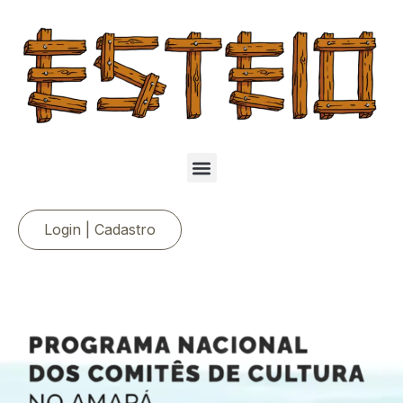
Login | Cadastro