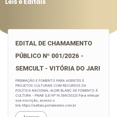
Leis e Editais
EDITAL DE CHAMAMENTO
PÚBLICO Nº 001/2026 -
SEMCULT - VITÓRIA DO JARI
PREMIAÇÃO E FOMENTO PARA AGENTES E
PROJETOS CULTURAIS COM RECURSOS DA
POLÍTICA NACIONAL ALDIR BLANC DE FOMENTO À
CULTURA - PNAB (LEI Nº 14.399/2022) Para efetuar
sua inscrição, acesso o
link https://editais.portalesteio.com.br