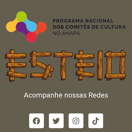
Acompanhe nossas Redes