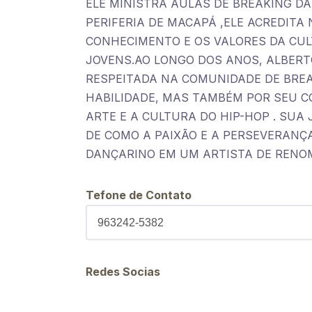
ELE MINISTRA AULAS DE BREAKING DA
PERIFERIA DE MACAPÁ ,ELE ACREDITA
CONHECIMENTO E OS VALORES DA CUL
JOVENS.AO LONGO DOS ANOS, ALBER
RESPEITADA NA COMUNIDADE DE BREA
HABILIDADE, MAS TAMBÉM POR SEU 
ARTE E A CULTURA DO HIP-HOP . SUA
DE COMO A PAIXÃO E A PERSEVERAN
DANÇARINO EM UM ARTISTA DE RENO
Tefone de Contato
Redes Socias