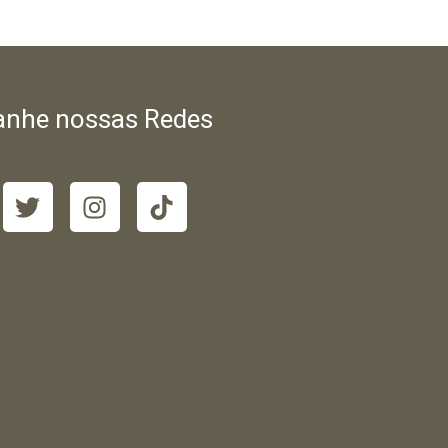
nhe nossas Redes