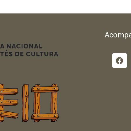
Acompa