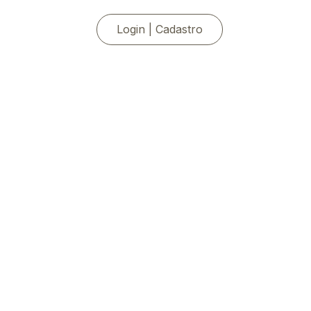
Login | Cadastro